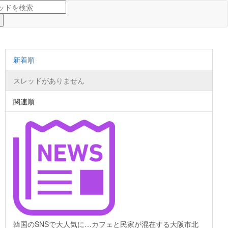
新着順
スレッドがありません
関連順
韓国のSNSで大人気に…カフェと民家が混在する大阪市北