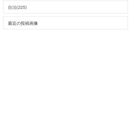
自治(225)
最近の投稿画像