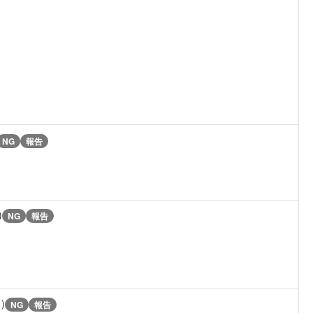
NG
報告
)
NG
報告
1)
NG
報告