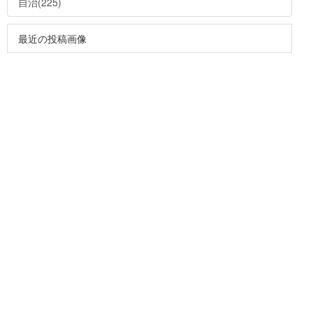
自治(225)
最近の投稿画像