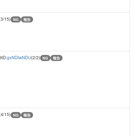
(3/15)
NG
報告
9
ID:
gxNDIwNDU
(2/2)
NG
報告
(4/15)
NG
報告