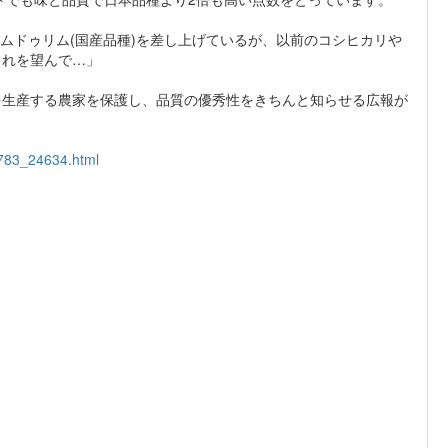
ムドゥリム(国産品種)を差し上げているが、以前のコシヒカリや
これを望んで…」
生産する農家を保護し、品質の優秀性をきちんと知らせる広報が
4783_24634.html