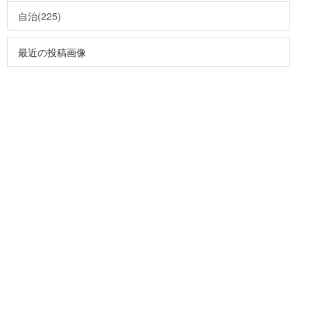
自治(225)
最近の投稿画像