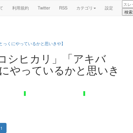
て
利用規約
Twitter
RSS
カテゴリ
設定
【とっくにやっているかと思いきや】
「コシヒカリ」「アキバ
くにやっているかと思いき
1