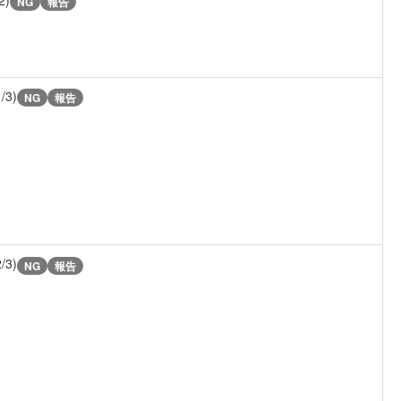
NG
報告
1/3)
NG
報告
2/3)
NG
報告