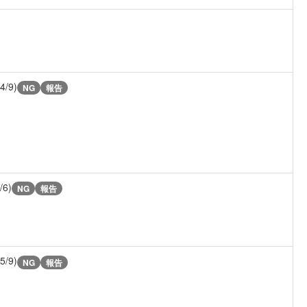
(4/9)
NG
報告
/6)
NG
報告
(5/9)
NG
報告