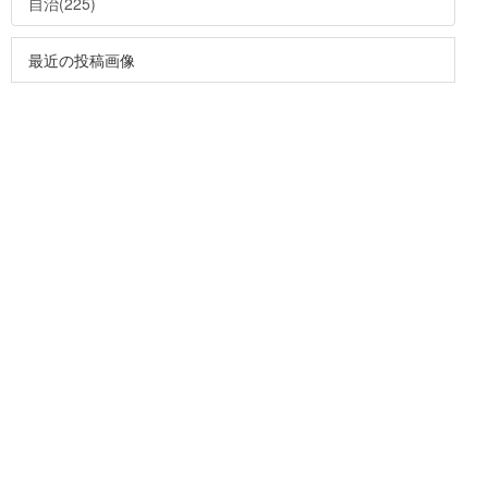
自治(225)
最近の投稿画像