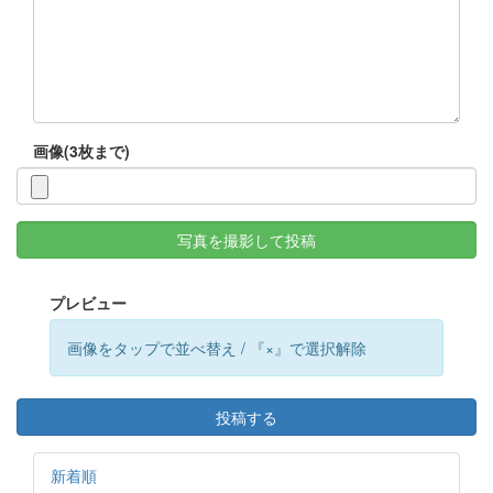
画像(3枚まで)
写真を撮影して投稿
プレビュー
画像をタップで並べ替え / 『×』で選択解除
投稿する
新着順