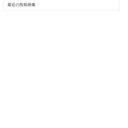
最近の投稿画像