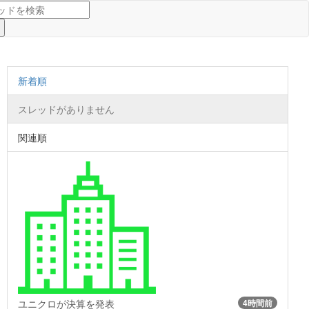
新着順
スレッドがありません
関連順
ユニクロが決算を発表
4時間前