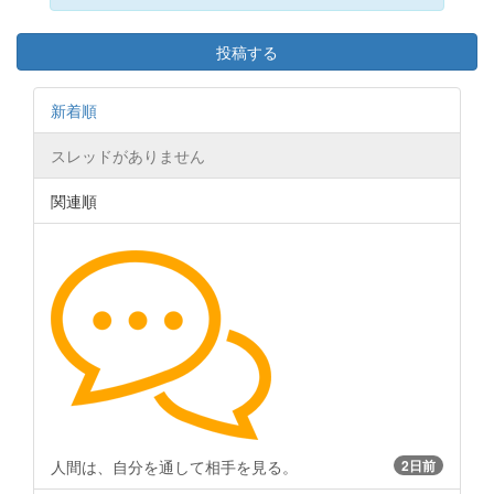
投稿する
新着順
スレッドがありません
関連順
人間は、自分を通して相手を見る。
2日前