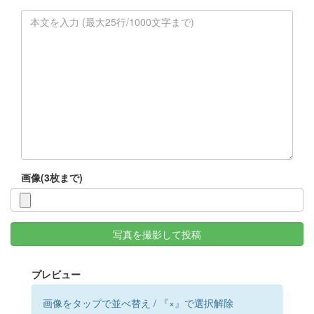
画像(3枚まで)
写真を撮影して投稿
プレビュー
画像をタップで並べ替え / 『×』で選択解除