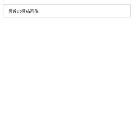
最近の投稿画像