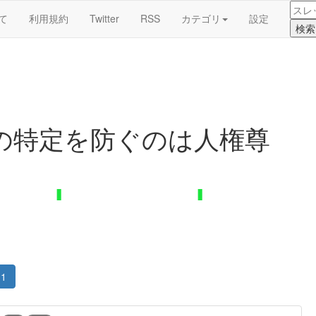
て
利用規約
Twitter
RSS
カテゴリ
設定
の特定を防ぐのは人権尊
1