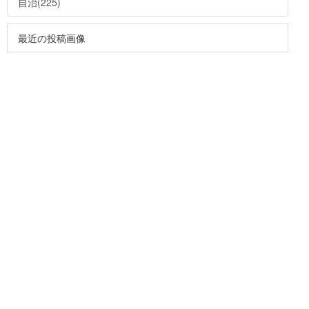
自治(225)
最近の投稿画像