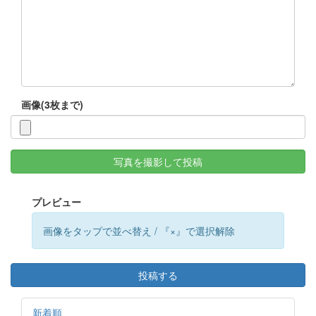
画像(3枚まで)
写真を撮影して投稿
プレビュー
画像をタップで並べ替え / 『×』で選択解除
投稿する
新着順