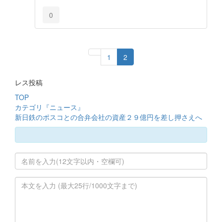
0
1
2
レス投稿
TOP
カテゴリ『ニュース』
新日鉄のポスコとの合弁会社の資産２９億円を差し押さえへ