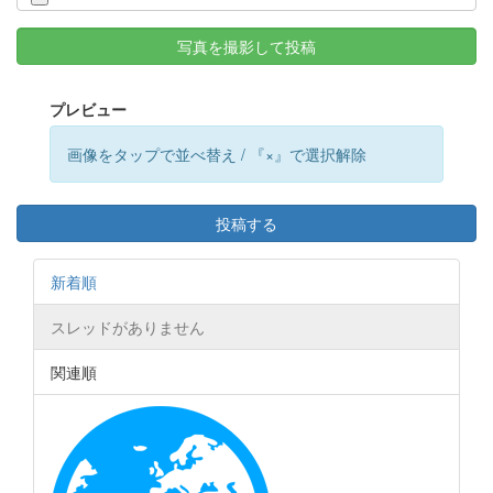
写真を撮影して投稿
プレビュー
画像をタップで並べ替え / 『×』で選択解除
投稿する
新着順
スレッドがありません
関連順