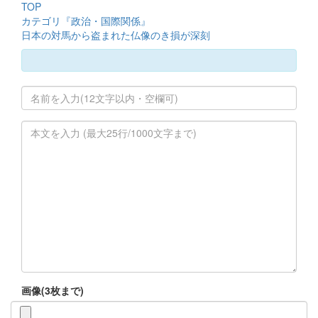
TOP
カテゴリ『政治・国際関係』
日本の対馬から盗まれた仏像のき損が深刻
画像(3枚まで)