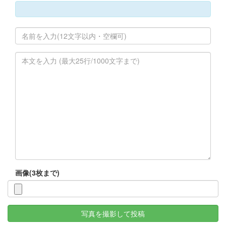
画像(3枚まで)
写真を撮影して投稿