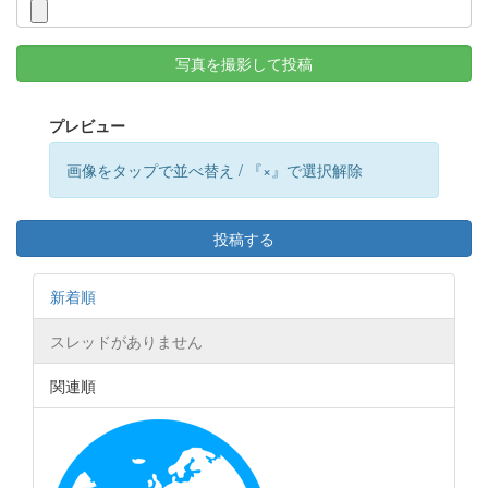
写真を撮影して投稿
プレビュー
画像をタップで並べ替え / 『×』で選択解除
投稿する
新着順
スレッドがありません
関連順