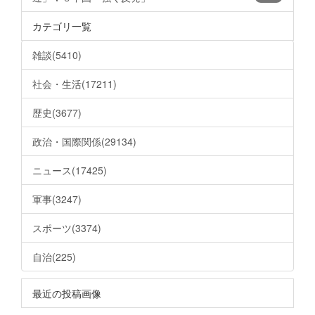
カテゴリ一覧
雑談(5410)
社会・生活(17211)
歴史(3677)
政治・国際関係(29134)
ニュース(17425)
軍事(3247)
スポーツ(3374)
自治(225)
最近の投稿画像