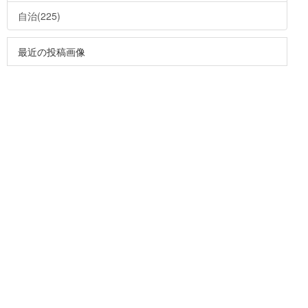
自治(225)
最近の投稿画像