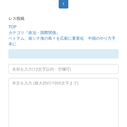
1
レス投稿
TOP
カテゴリ『政治・国際関係』
ベトナム、南シナ海の島々を広範に要塞化 中国のやり方手
本に