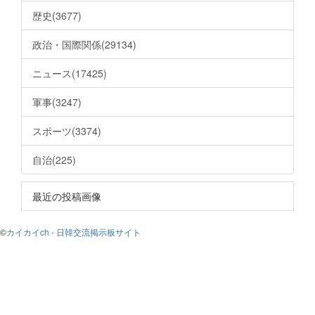
歴史(3677)
政治・国際関係(29134)
ニュース(17425)
軍事(3247)
スポーツ(3374)
自治(225)
最近の投稿画像
©
カイカイch - 日韓交流掲示板サイト