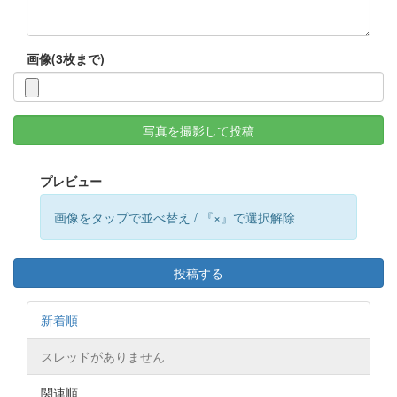
画像(3枚まで)
写真を撮影して投稿
プレビュー
画像をタップで並べ替え / 『×』で選択解除
投稿する
新着順
スレッドがありません
関連順