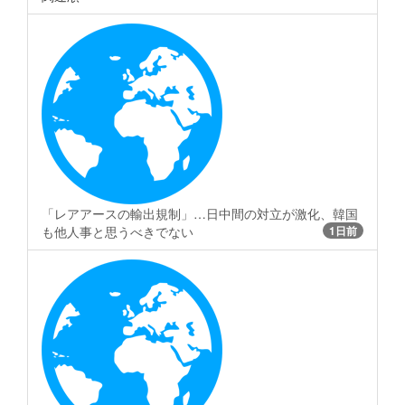
「レアアースの輸出規制」…日中間の対立が激化、韓国
も他人事と思うべきでない
1日前