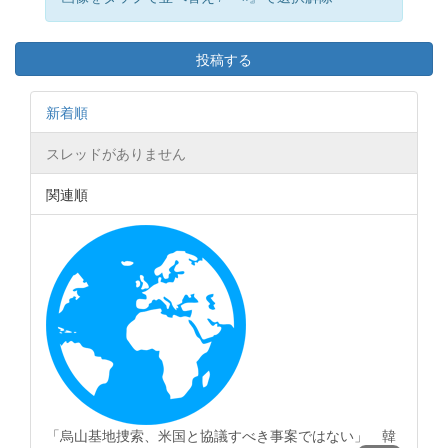
投稿する
新着順
スレッドがありません
関連順
「烏山基地捜索、米国と協議すべき事案ではない」 韓