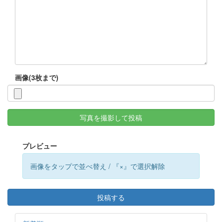
画像(3枚まで)
写真を撮影して投稿
プレビュー
画像をタップで並べ替え / 『×』で選択解除
投稿する