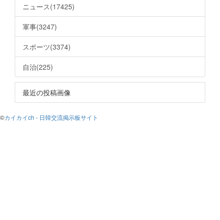
ニュース(17425)
軍事(3247)
スポーツ(3374)
自治(225)
最近の投稿画像
©
カイカイch - 日韓交流掲示板サイト