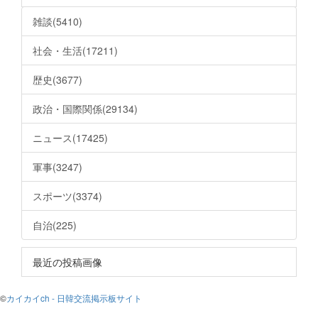
雑談(5410)
社会・生活(17211)
歴史(3677)
政治・国際関係(29134)
ニュース(17425)
軍事(3247)
スポーツ(3374)
自治(225)
最近の投稿画像
©
カイカイch - 日韓交流掲示板サイト