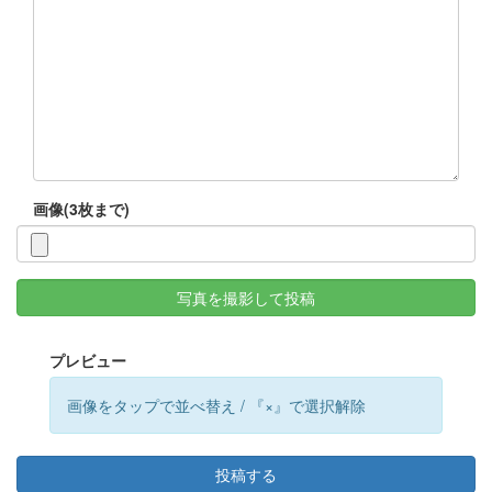
画像(3枚まで)
写真を撮影して投稿
プレビュー
画像をタップで並べ替え / 『×』で選択解除
投稿する