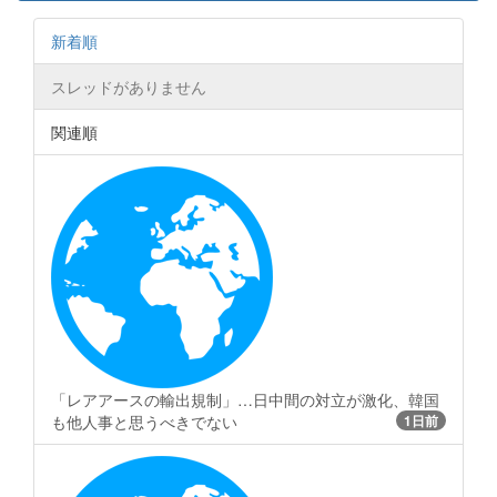
新着順
スレッドがありません
関連順
「レアアースの輸出規制」…日中間の対立が激化、韓国
も他人事と思うべきでない
1日前