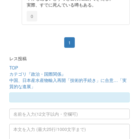
実際、すでに死んでいる噂もある。
0
1
レス投稿
TOP
カテゴリ『政治・国際関係』
中国、日本産水産物輸入再開「技術的手続き」に合意…「実
質的な進展」