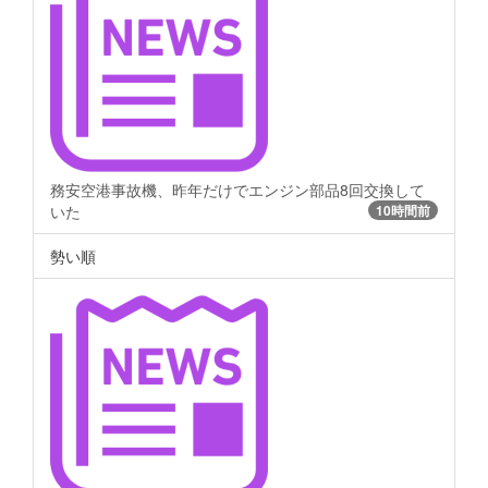
務安空港事故機、昨年だけでエンジン部品8回交換して
いた
10時間前
勢い順