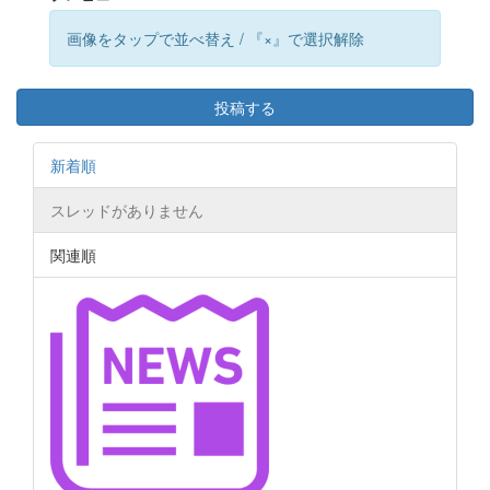
画像をタップで並べ替え / 『×』で選択解除
投稿する
新着順
スレッドがありません
関連順