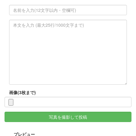
画像(3枚まで)
写真を撮影して投稿
プレビュー