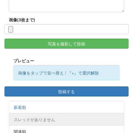
画像(3枚まで)
写真を撮影して投稿
プレビュー
画像をタップで並べ替え / 『×』で選択解除
投稿する
新着順
スレッドがありません
関連順