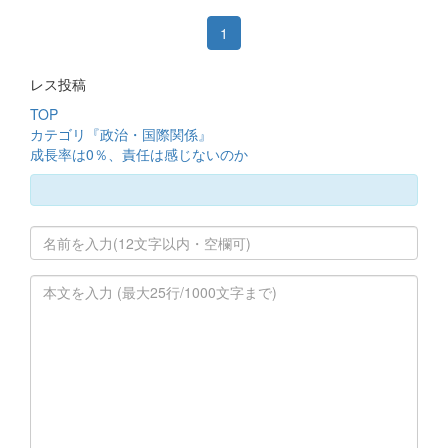
1
レス投稿
TOP
カテゴリ『政治・国際関係』
成長率は0％、責任は感じないのか