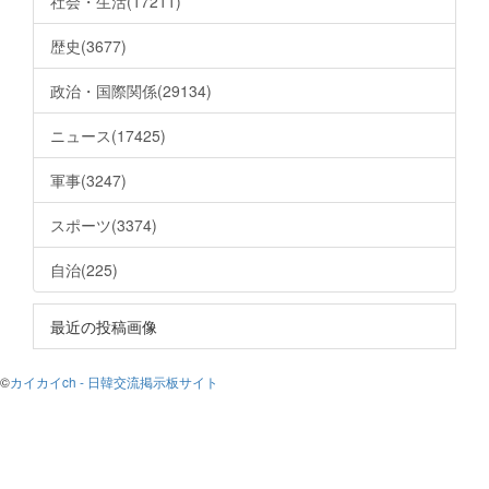
社会・生活(17211)
歴史(3677)
政治・国際関係(29134)
ニュース(17425)
軍事(3247)
スポーツ(3374)
自治(225)
最近の投稿画像
©
カイカイch - 日韓交流掲示板サイト