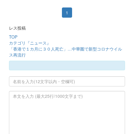
1
レス投稿
TOP
カテゴリ『ニュース』
「香港で１カ月に３０人死亡」…中華圏で新型コロナウイル
ス再流行