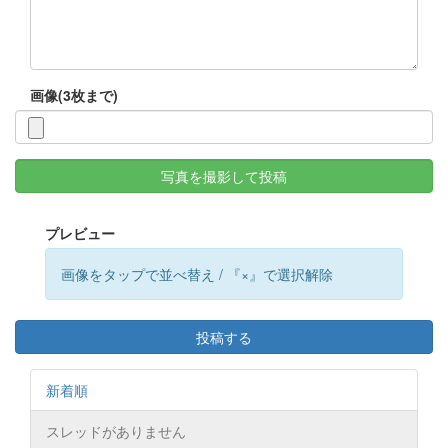
画像(3枚まで)
写真を撮影して投稿
プレビュー
画像をタップで並べ替え / 『×』で選択解除
投稿する
新着順
スレッドがありません