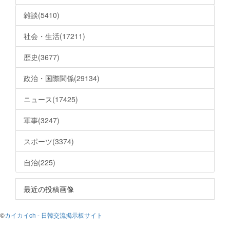
雑談(5410)
社会・生活(17211)
歴史(3677)
政治・国際関係(29134)
ニュース(17425)
軍事(3247)
スポーツ(3374)
自治(225)
最近の投稿画像
©
カイカイch - 日韓交流掲示板サイト