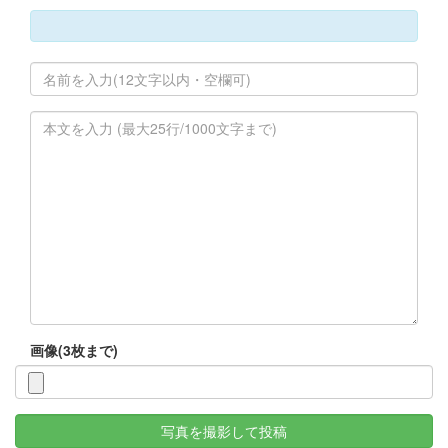
画像(3枚まで)
写真を撮影して投稿