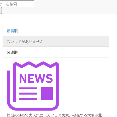
新着順
スレッドがありません
関連順
韓国のSNSで大人気に…カフェと民家が混在する大阪市北