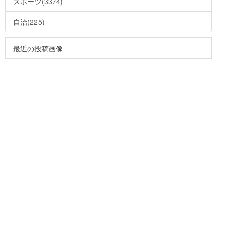
スポーツ(3374)
自治(225)
最近の投稿画像