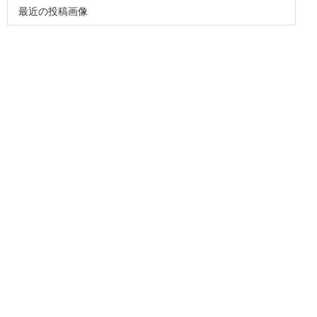
最近の投稿画像