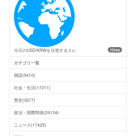
今日のUSD/KRWを注視するスレ
12res
カテゴリ一覧
雑談(5410)
社会・生活(17211)
歴史(3677)
政治・国際関係(29134)
ニュース(17425)