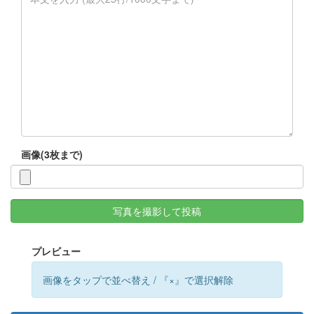
画像(3枚まで)
写真を撮影して投稿
プレビュー
画像をタップで並べ替え / 『×』で選択解除