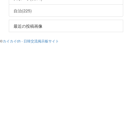
自治(225)
最近の投稿画像
©
カイカイch - 日韓交流掲示板サイト