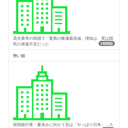
高失業率の韓国で「驚異の株価最高値」理由は、実は国
民の老後不安だった
5時間前
勢い順
韓国旅行客・夏休みに向かう先は「やっぱり日本」…ス