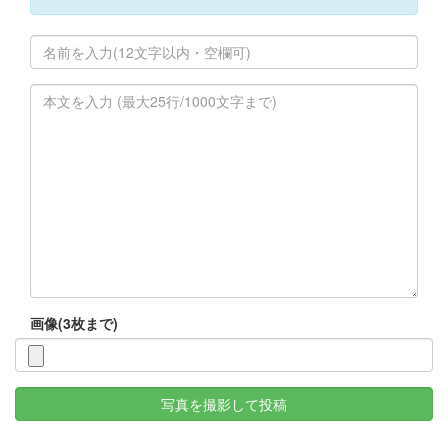
画像(3枚まで)
写真を撮影して投稿