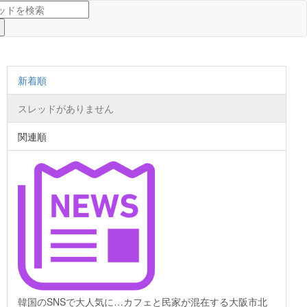
新着順
スレッドがありません
関連順
韓国のSNSで大人気に…カフェと民家が混在する大阪市北