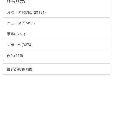
歴史(3677)
政治・国際関係(29134)
ニュース(17425)
軍事(3247)
スポーツ(3374)
自治(225)
最近の投稿画像