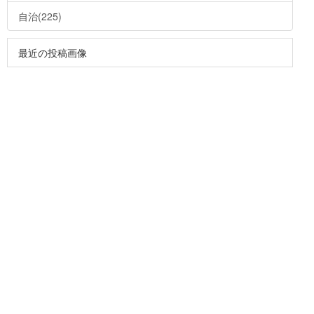
自治(225)
最近の投稿画像