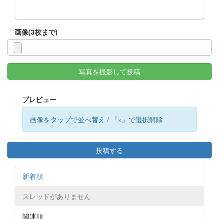
画像(3枚まで)
写真を撮影して投稿
プレビュー
画像をタップで並べ替え / 『×』で選択解除
投稿する
新着順
スレッドがありません
関連順