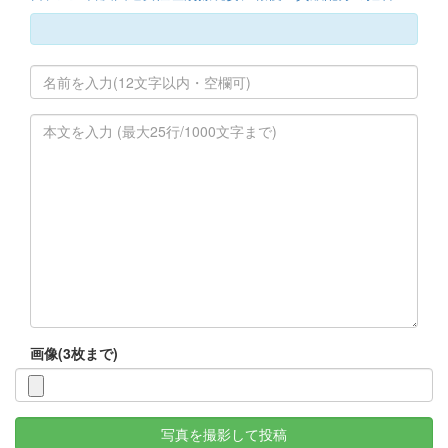
画像(3枚まで)
写真を撮影して投稿