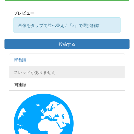
プレビュー
画像をタップで並べ替え / 『×』で選択解除
投稿する
新着順
スレッドがありません
関連順