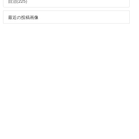
自治(225)
最近の投稿画像