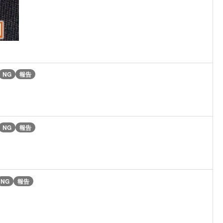
NG
報告
NG
報告
NG
報告