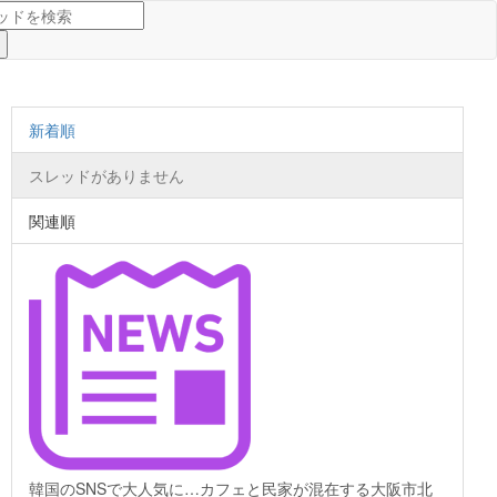
新着順
スレッドがありません
関連順
韓国のSNSで大人気に…カフェと民家が混在する大阪市北