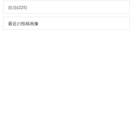
自治(225)
最近の投稿画像