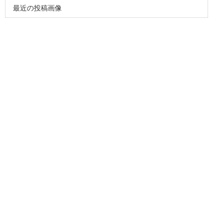
最近の投稿画像