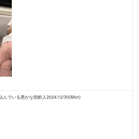
い込んでいる愚かな朝鮮人
2024/12/30(Mon)