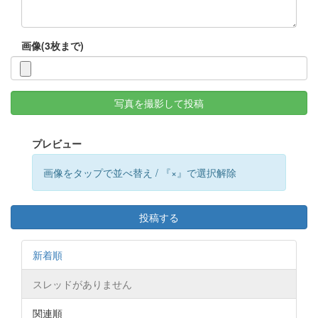
画像(3枚まで)
写真を撮影して投稿
プレビュー
画像をタップで並べ替え / 『×』で選択解除
投稿する
新着順
スレッドがありません
関連順