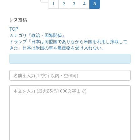
1
2
3
4
5
レス投稿
TOP
カテゴリ『政治・国際関係』
トランプ「日本は同盟国でありながら米国を利用し搾取して
きた、日本は米国の車や農産物を受け入れない」