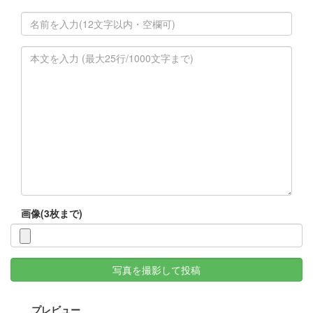
画像(3枚まで)
写真を撮影して投稿
プレビュー