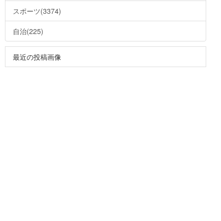
スポーツ(3374)
自治(225)
最近の投稿画像