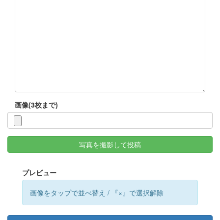
画像(3枚まで)
写真を撮影して投稿
プレビュー
画像をタップで並べ替え / 『×』で選択解除