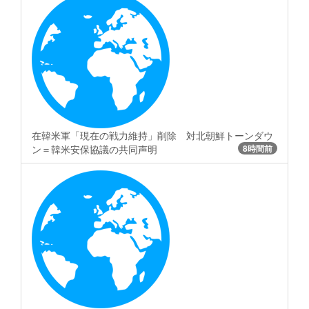
在韓米軍「現在の戦力維持」削除 対北朝鮮トーンダウ
ン＝韓米安保協議の共同声明
8時間前