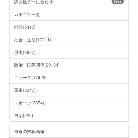
際女性デーに合わせ
3res
カテゴリ一覧
雑談(5410)
社会・生活(17211)
歴史(3677)
政治・国際関係(29134)
ニュース(17425)
軍事(3247)
スポーツ(3374)
自治(225)
最近の投稿画像