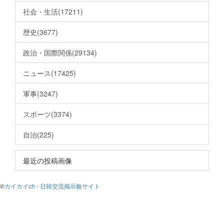
社会・生活(17211)
歴史(3677)
政治・国際関係(29134)
ニュース(17425)
軍事(3247)
スポーツ(3374)
自治(225)
最近の投稿画像
©
カイカイch - 日韓交流掲示板サイト