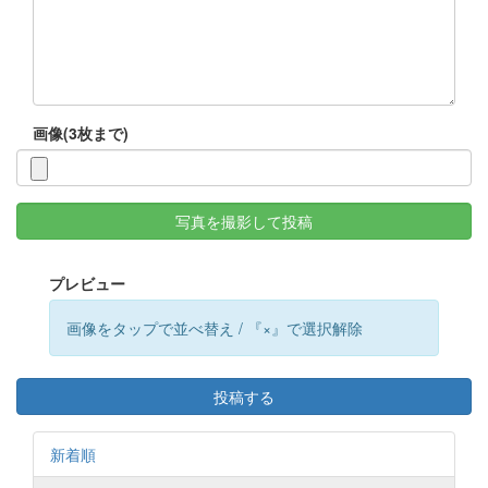
画像(3枚まで)
写真を撮影して投稿
プレビュー
画像をタップで並べ替え / 『×』で選択解除
投稿する
新着順