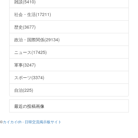
雑談(5410)
社会・生活(17211)
歴史(3677)
政治・国際関係(29134)
ニュース(17425)
軍事(3247)
スポーツ(3374)
自治(225)
最近の投稿画像
©
カイカイch - 日韓交流掲示板サイト