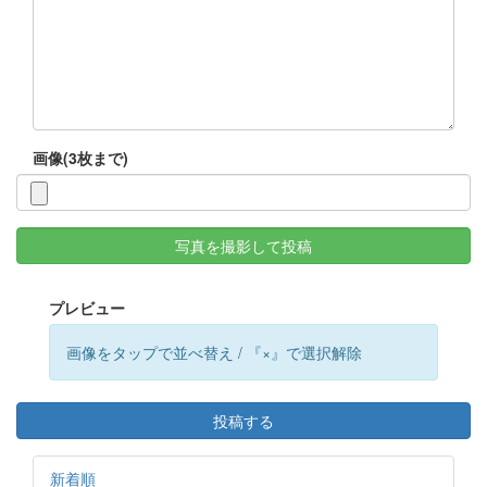
画像(3枚まで)
写真を撮影して投稿
プレビュー
画像をタップで並べ替え / 『×』で選択解除
投稿する
新着順