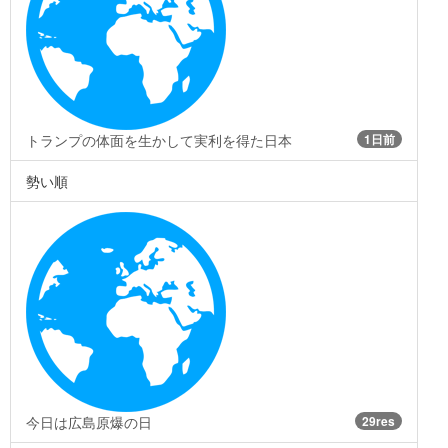
トランプの体面を生かして実利を得た日本
1日前
勢い順
今日は広島原爆の日
29res