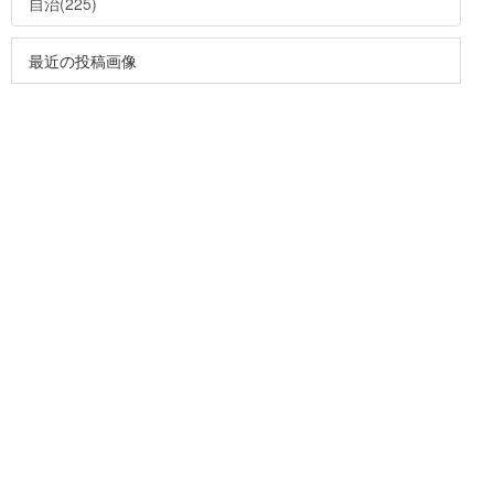
自治(225)
最近の投稿画像