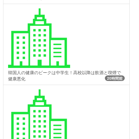
韓国人の健康のピークは中学生！高校以降は飲酒と喫煙で
健康悪化
20時間前