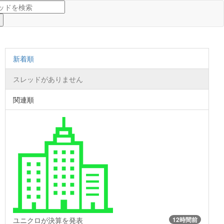
新着順
スレッドがありません
関連順
ユニクロが決算を発表
12時間前