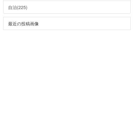
自治(225)
最近の投稿画像