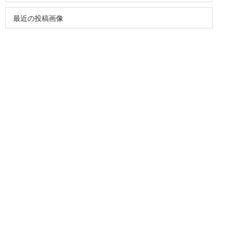
最近の投稿画像