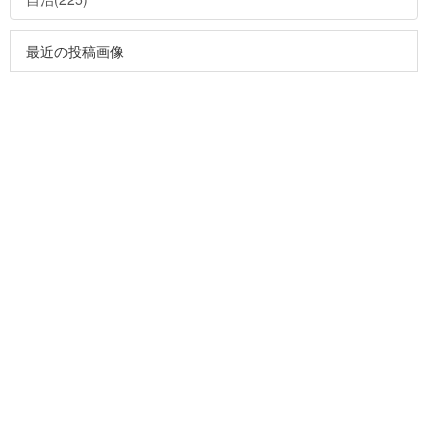
最近の投稿画像