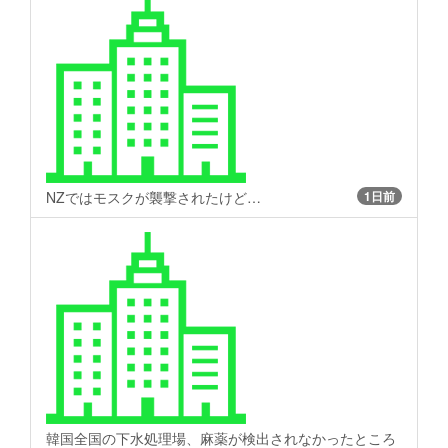
NZではモスクが襲撃されたけど…
1日前
韓国全国の下水処理場、麻薬が検出されなかったところ