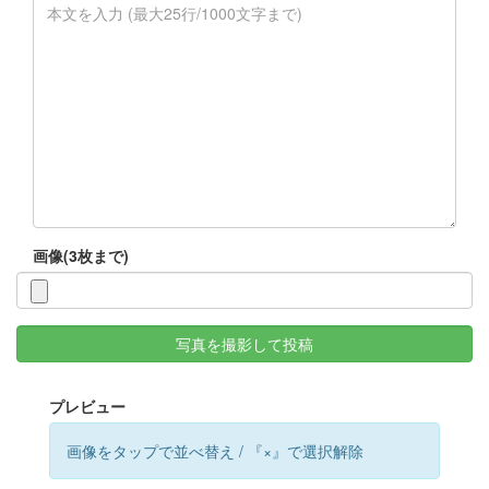
画像(3枚まで)
写真を撮影して投稿
プレビュー
画像をタップで並べ替え / 『×』で選択解除