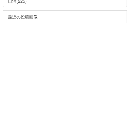
自治(225)
最近の投稿画像