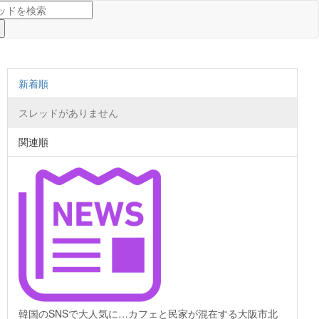
新着順
スレッドがありません
関連順
韓国のSNSで大人気に…カフェと民家が混在する大阪市北