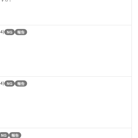
14)
NG
報告
14)
NG
報告
NG
報告