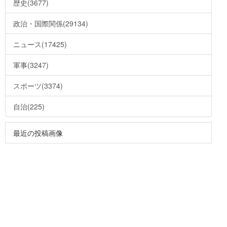
歴史(3677)
政治・国際関係(29134)
ニュース(17425)
軍事(3247)
スポーツ(3374)
自治(225)
最近の投稿画像