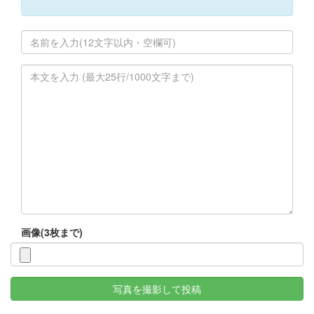
画像(3枚まで)
写真を撮影して投稿