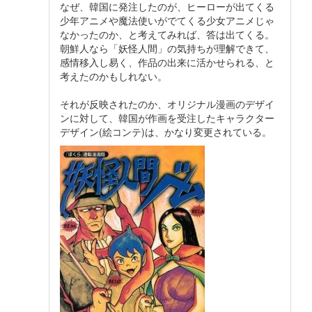
なぜ、韓国に発注したのが、ヒーローが出てくる
少年アニメや魔法使いがでてくる少女アニメじゃ
なかったのか、と考えてみれば、答は出てくる。
朝鮮人なら「妖怪人間」の気持ちが理解できて、
感情移入し易く、作品の出来に活かせられる、と
考えたのかもしれない。
それが反映されたのか、オリジナル漫画のデザイ
ンに対して、韓国が作画を受注したキャラクター
デザイン(絵コンテ)は、かなり変更されている。