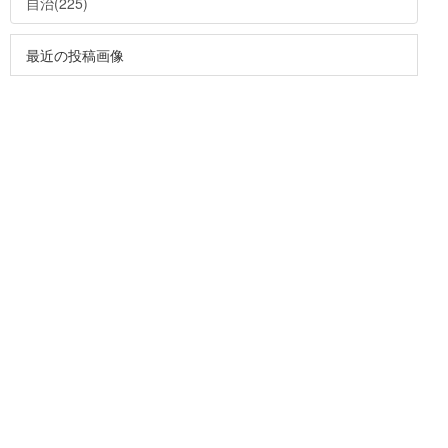
自治(225)
最近の投稿画像