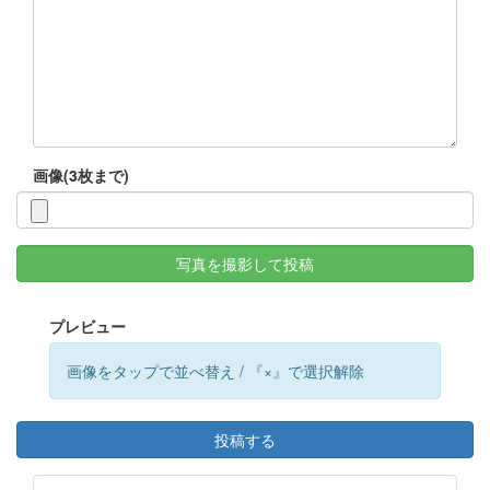
画像(3枚まで)
写真を撮影して投稿
プレビュー
画像をタップで並べ替え / 『×』で選択解除
投稿する