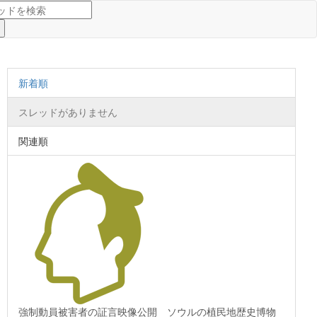
新着順
スレッドがありません
関連順
強制動員被害者の証言映像公開 ソウルの植民地歴史博物