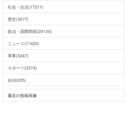
社会・生活(17211)
歴史(3677)
政治・国際関係(29134)
ニュース(17425)
軍事(3247)
スポーツ(3374)
自治(225)
最近の投稿画像